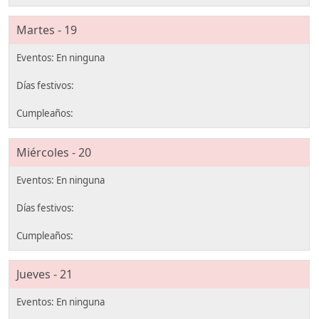
Martes - 19
Miércoles - 20
Jueves - 21