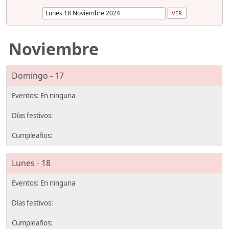
Noviembre
Domingo - 17
Lunes - 18