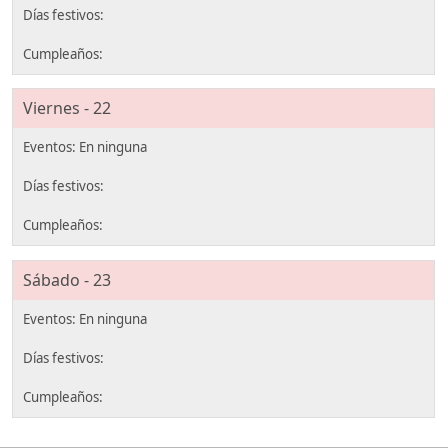
Viernes - 22
Sábado - 23