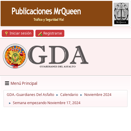
Iniciar sesión
Registrarse
Menú Principal
GDA.-Guardianes Del Asfalto
Calendario
Noviembre 2024
►
►
Semana empezando Noviembre 17, 2024
►