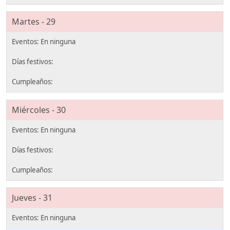
Martes - 29
Miércoles - 30
Jueves - 31