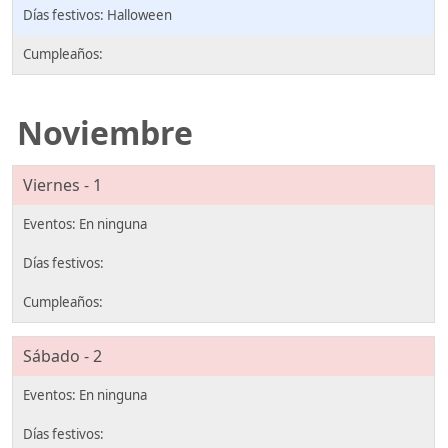
Halloween
Noviembre
Viernes - 1
Sábado - 2