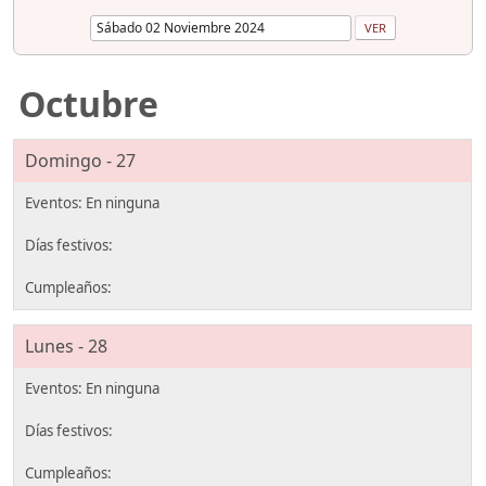
Octubre
Domingo - 27
Lunes - 28