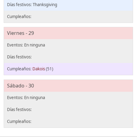
Thanksgiving
Viernes - 29
Dakois
(51)
Sábado - 30