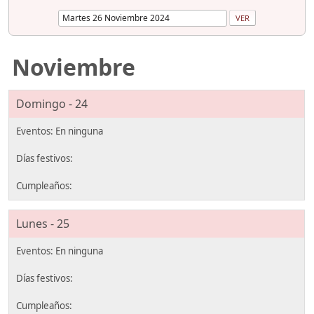
Noviembre
Domingo - 24
Lunes - 25