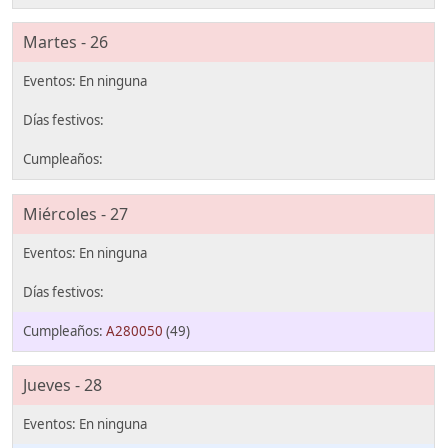
Martes - 26
Miércoles - 27
A280050
(49)
Jueves - 28