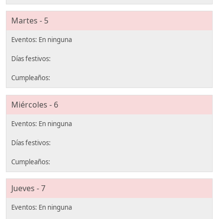
Martes - 5
Miércoles - 6
Jueves - 7