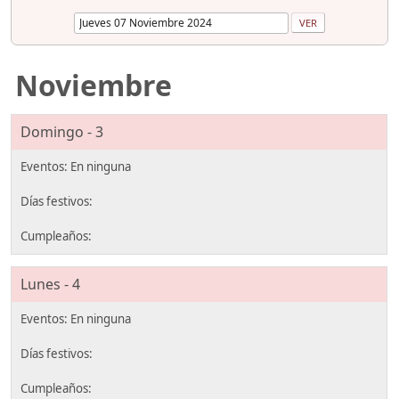
Noviembre
Domingo - 3
Lunes - 4