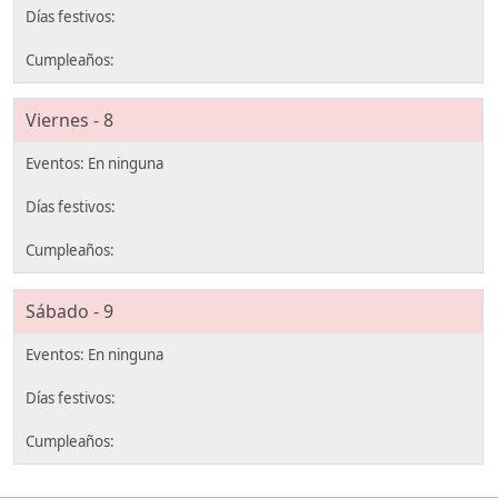
Viernes - 8
Sábado - 9