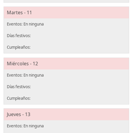
Martes - 11
Miércoles - 12
Jueves - 13