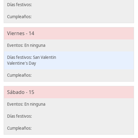
Viernes - 14
San Valentin
Valentine's Day
Sábado - 15