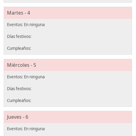
Martes - 4
Miércoles - 5
Jueves - 6