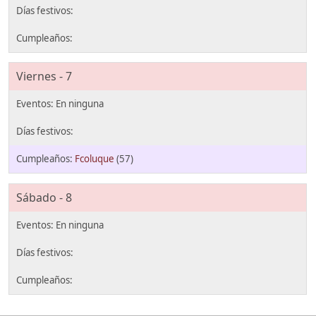
Viernes - 7
Fcoluque
(57)
Sábado - 8