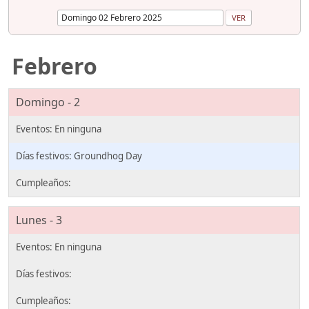
Febrero
Domingo - 2
Groundhog Day
Lunes - 3