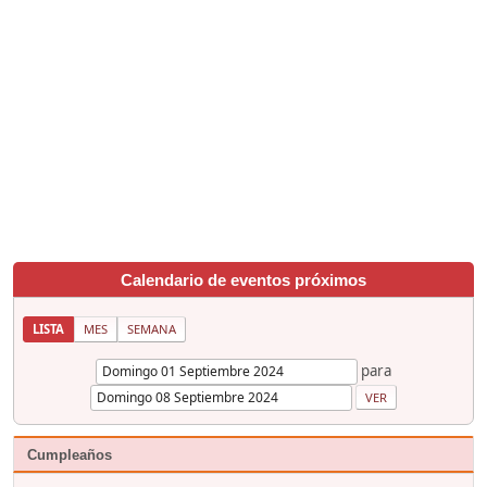
Calendario de eventos próximos
LISTA
MES
SEMANA
para
Cumpleaños