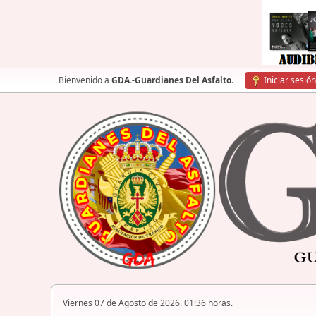
Bienvenido a
GDA.-Guardianes Del Asfalto
.
Iniciar sesión
Viernes 07 de Agosto de 2026. 01:36 horas.