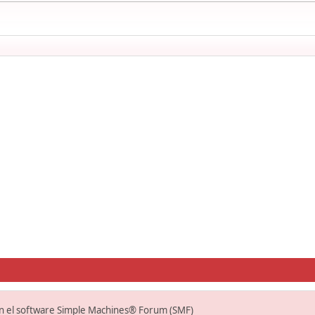
on el software Simple Machines® Forum (SMF)