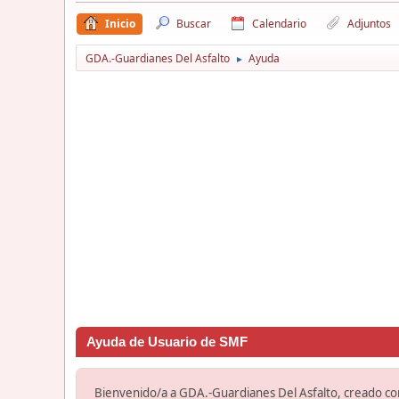
Inicio
Buscar
Calendario
Adjuntos
GDA.-Guardianes Del Asfalto
Ayuda
►
Ayuda de Usuario de SMF
Bienvenido/a a GDA.-Guardianes Del Asfalto, creado c