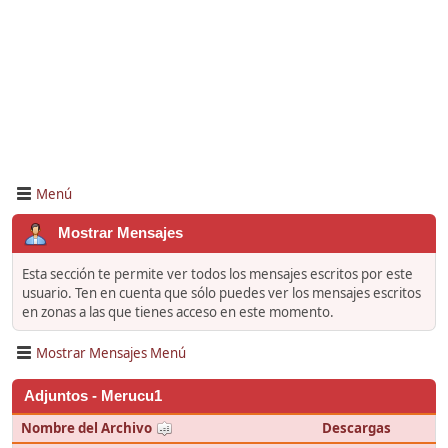
Menú
Mostrar Mensajes
Esta sección te permite ver todos los mensajes escritos por este
usuario. Ten en cuenta que sólo puedes ver los mensajes escritos
en zonas a las que tienes acceso en este momento.
Mostrar Mensajes Menú
Adjuntos - Merucu1
Nombre del Archivo
Descargas