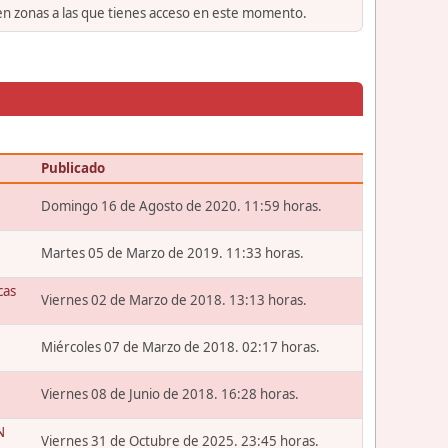
 en zonas a las que tienes acceso en este momento.
Publicado
Domingo 16 de Agosto de 2020. 11:59 horas.
Martes 05 de Marzo de 2019. 11:33 horas.
cas
Viernes 02 de Marzo de 2018. 13:13 horas.
Miércoles 07 de Marzo de 2018. 02:17 horas.
Viernes 08 de Junio de 2018. 16:28 horas.
N
Viernes 31 de Octubre de 2025. 23:45 horas.