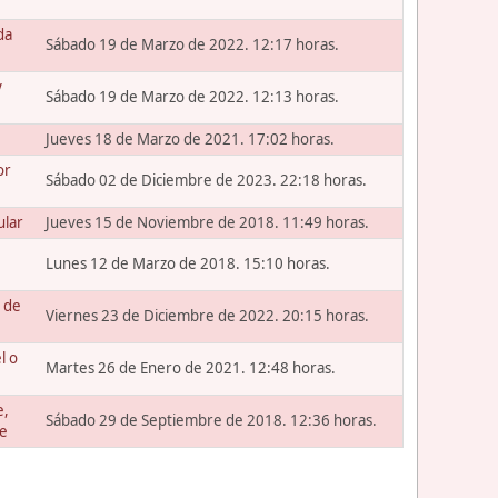
da
Sábado 19 de Marzo de 2022. 12:17 horas.
y
Sábado 19 de Marzo de 2022. 12:13 horas.
Jueves 18 de Marzo de 2021. 17:02 horas.
or
Sábado 02 de Diciembre de 2023. 22:18 horas.
ular
Jueves 15 de Noviembre de 2018. 11:49 horas.
Lunes 12 de Marzo de 2018. 15:10 horas.
 de
Viernes 23 de Diciembre de 2022. 20:15 horas.
l o
Martes 26 de Enero de 2021. 12:48 horas.
e,
Sábado 29 de Septiembre de 2018. 12:36 horas.
te