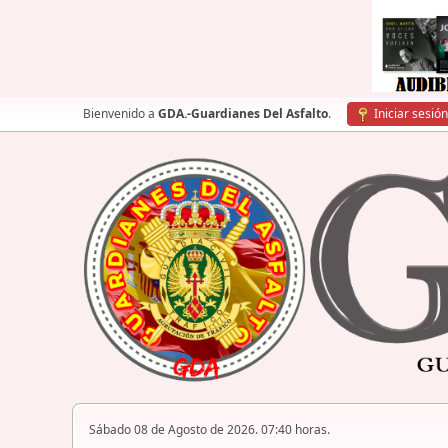
Bienvenido a
GDA.-Guardianes Del Asfalto
.
Iniciar sesión
Sábado 08 de Agosto de 2026. 07:40 horas.