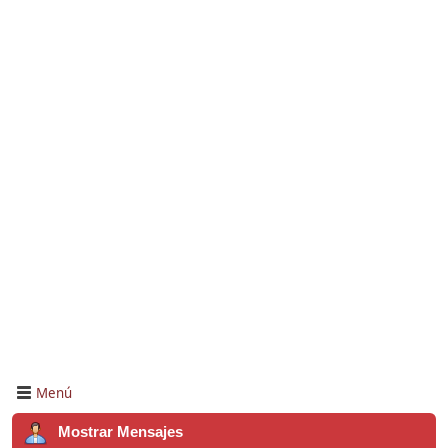
Menú
Mostrar Mensajes