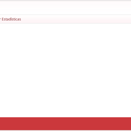
 Estadísticas