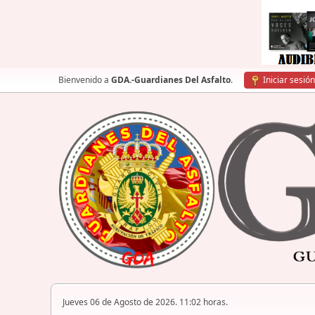
Bienvenido a
GDA.-Guardianes Del Asfalto
.
Iniciar sesión
Jueves 06 de Agosto de 2026. 11:02 horas.