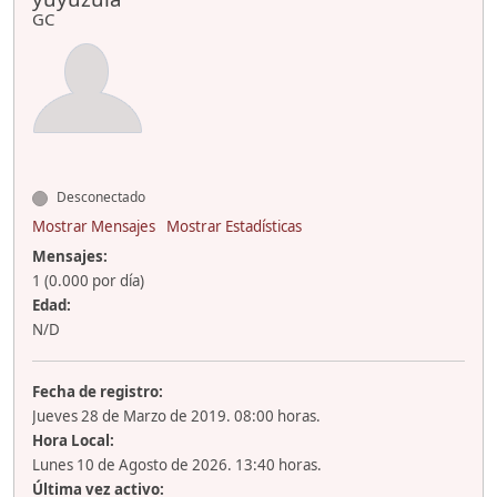
GC
Desconectado
Mostrar Mensajes
Mostrar Estadísticas
Mensajes:
1 (0.000 por día)
Edad:
N/D
Fecha de registro:
Jueves 28 de Marzo de 2019. 08:00 horas.
Hora Local:
Lunes 10 de Agosto de 2026. 13:40 horas.
Última vez activo: