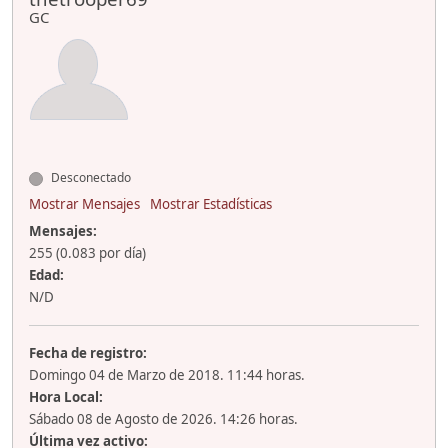
GC
Desconectado
Mostrar Mensajes
Mostrar Estadísticas
Mensajes:
255 (0.083 por día)
Edad:
N/D
Fecha de registro:
Domingo 04 de Marzo de 2018. 11:44 horas.
Hora Local:
Sábado 08 de Agosto de 2026. 14:26 horas.
Última vez activo: