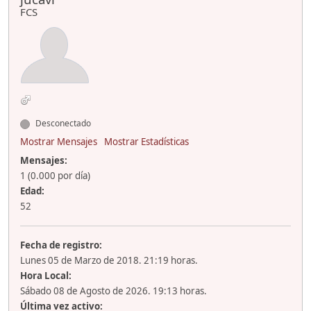
FCS
Desconectado
Mostrar Mensajes
Mostrar Estadísticas
Mensajes:
1 (0.000 por día)
Edad:
52
Fecha de registro:
Lunes 05 de Marzo de 2018. 21:19 horas.
Hora Local:
Sábado 08 de Agosto de 2026. 19:13 horas.
Última vez activo: