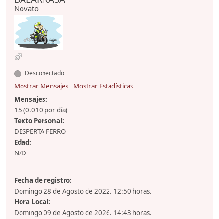
Novato
Desconectado
Mostrar Mensajes
Mostrar Estadísticas
Mensajes:
15 (0.010 por día)
Texto Personal:
DESPERTA FERRO
Edad:
N/D
Fecha de registro:
Domingo 28 de Agosto de 2022. 12:50 horas.
Hora Local:
Domingo 09 de Agosto de 2026. 14:43 horas.