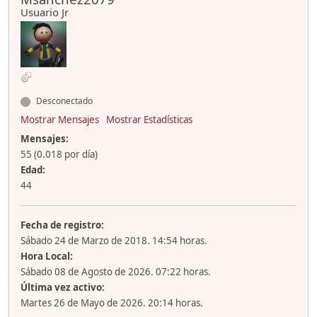
Usuario Jr
Desconectado
Mostrar Mensajes
Mostrar Estadísticas
Mensajes:
55 (0.018 por día)
Edad:
44
Fecha de registro:
Sábado 24 de Marzo de 2018. 14:54 horas.
Hora Local:
Sábado 08 de Agosto de 2026. 07:22 horas.
Última vez activo:
Martes 26 de Mayo de 2026. 20:14 horas.