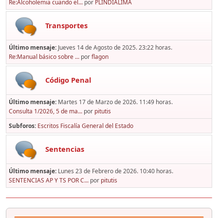
Re:Alcoholemia cuando el...
por
PLINDIALIMA
Transportes
Último mensaje:
Jueves 14 de Agosto de 2025. 23:22 horas.
Re:Manual básico sobre ...
por
flagon
Código Penal
Último mensaje:
Martes 17 de Marzo de 2026. 11:49 horas.
Consulta 1/2026, 5 de ma...
por
pitutis
Subforos
Escritos Fiscalía General del Estado
Sentencias
Último mensaje:
Lunes 23 de Febrero de 2026. 10:40 horas.
SENTENCIAS AP Y TS POR C...
por
pitutis