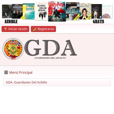
Iniciar sesión
Registrarse
Menú Principal
GDA.-Guardianes Del Asfalto