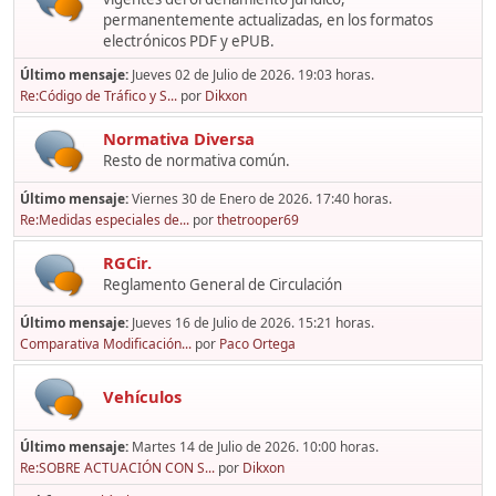
permanentemente actualizadas, en los formatos
electrónicos PDF y ePUB.
Último mensaje:
Jueves 02 de Julio de 2026. 19:03 horas.
Re:Código de Tráfico y S...
por
Dikxon
Normativa Diversa
Resto de normativa común.
Último mensaje:
Viernes 30 de Enero de 2026. 17:40 horas.
Re:Medidas especiales de...
por
thetrooper69
RGCir.
Reglamento General de Circulación
Último mensaje:
Jueves 16 de Julio de 2026. 15:21 horas.
Comparativa Modificación...
por
Paco Ortega
Vehículos
Último mensaje:
Martes 14 de Julio de 2026. 10:00 horas.
Re:SOBRE ACTUACIÓN CON S...
por
Dikxon