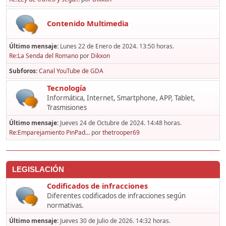
Contenido Multimedia
Último mensaje:
Lunes 22 de Enero de 2024. 13:50 horas.
Re:La Senda del Romano
por
Dikxon
Subforos
Canal YouTube de GDA
Tecnología
Informática, Internet, Smartphone, APP, Tablet,
Trasmisiones
Último mensaje:
Jueves 24 de Octubre de 2024. 14:48 horas.
Re:Emparejamiento PinPad...
por
thetrooper69
LEGISLACIÓN
Codificados de infracciones
Diferentes codificados de infracciones según
normativas.
Último mensaje:
Jueves 30 de Julio de 2026. 14:32 horas.