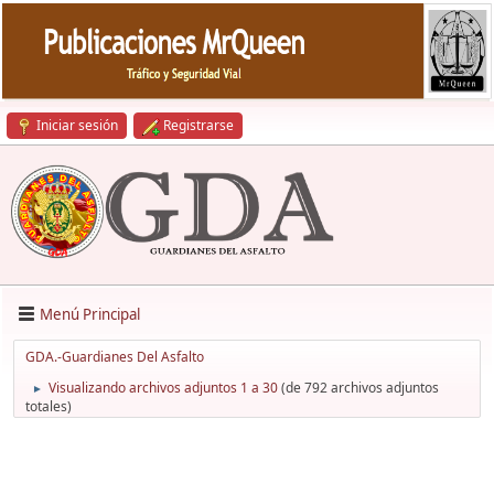
Iniciar sesión
Registrarse
Menú Principal
GDA.-Guardianes Del Asfalto
Visualizando archivos adjuntos 1 a 30
(de 792 archivos adjuntos
►
totales)