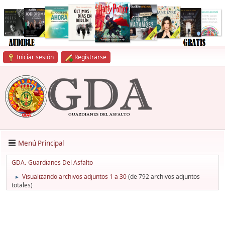
Iniciar sesión
Registrarse
Menú Principal
GDA.-Guardianes Del Asfalto
Visualizando archivos adjuntos 1 a 30
(de 792 archivos adjuntos
►
totales)