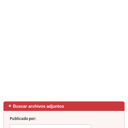
Buscar archivos adjuntos
Publicado por: