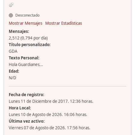
Desconectado
Mostrar Mensajes
Mostrar Estadísticas
Mensajes:
2,512 (0.794 por día)
Título personalizado:
GDA
Texto Personal:
Hola Guardianes...
Edad:
N/D
Fecha de registro:
Lunes 11 de Diciembre de 2017. 12:36 horas.
Hora Local:
Lunes 10 de Agosto de 2026. 16:06 horas.
Última vez activo:
Viernes 07 de Agosto de 2026. 17:56 horas.