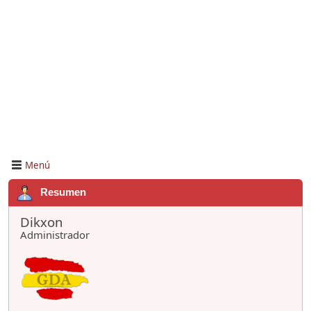
Menú
Resumen
Dikxon
Administrador