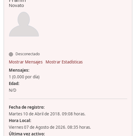
Novato
Desconectado
Mostrar Mensajes
Mostrar Estadísticas
Mensajes:
1 (0.000 por día)
Edad:
N/D
Fecha de registro:
Martes 10 de Abril de 2018. 09:08 horas.
Hora Local:
Viernes 07 de Agosto de 2026. 08:35 horas.
Última vez activo: