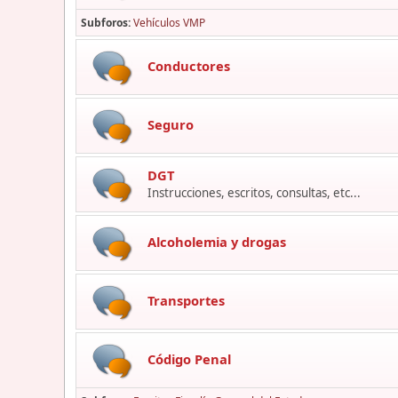
Subforos
Vehículos VMP
Conductores
Seguro
DGT
Instrucciones, escritos, consultas, etc...
Alcoholemia y drogas
Transportes
Código Penal