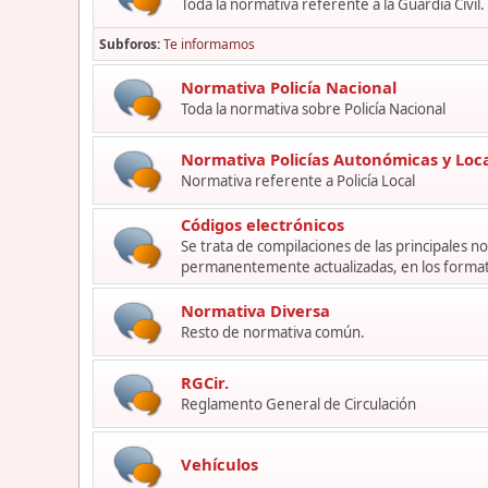
Toda la normativa referente a la Guardia Civil.
Subforos
Te informamos
Normativa Policía Nacional
Toda la normativa sobre Policía Nacional
Normativa Policías Autonómicas y Loc
Normativa referente a Policía Local
Códigos electrónicos
Se trata de compilaciones de las principales 
permanentemente actualizadas, en los format
Normativa Diversa
Resto de normativa común.
RGCir.
Reglamento General de Circulación
Vehículos