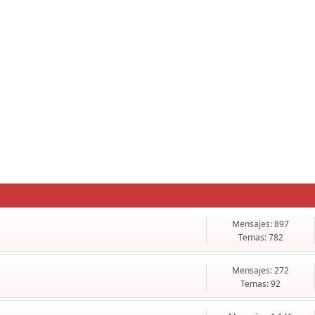
Mensajes: 897
Temas: 782
Mensajes: 272
Temas: 92