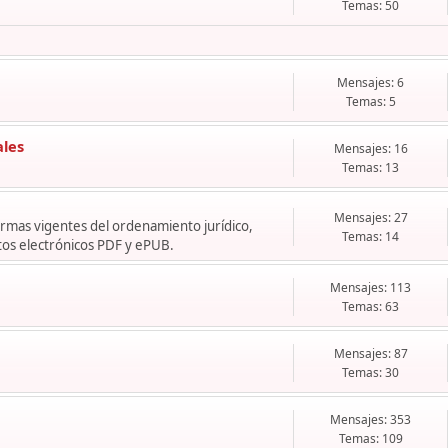
Temas: 50
Mensajes: 6
Temas: 5
ales
Mensajes: 16
Temas: 13
Mensajes: 27
normas vigentes del ordenamiento jurídico,
Temas: 14
os electrónicos PDF y ePUB.
Mensajes: 113
Temas: 63
Mensajes: 87
Temas: 30
Mensajes: 353
Temas: 109