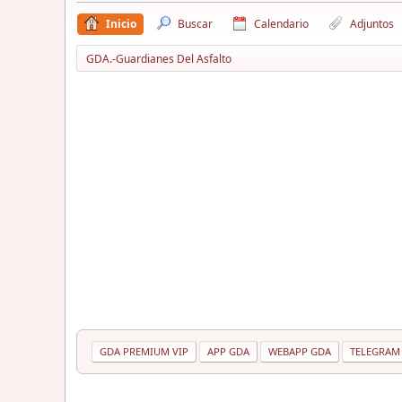
Inicio
Buscar
Calendario
Adjuntos
GDA.-Guardianes Del Asfalto
GDA PREMIUM VIP
APP GDA
WEBAPP GDA
TELEGRAM