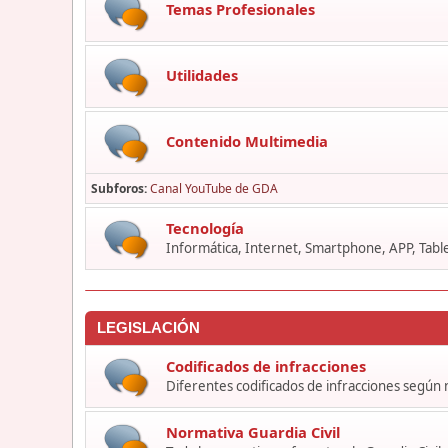
Temas Profesionales
Utilidades
Contenido Multimedia
Subforos
Canal YouTube de GDA
Tecnología
Informática, Internet, Smartphone, APP, Table
LEGISLACIÓN
Codificados de infracciones
Diferentes codificados de infracciones según
Normativa Guardia Civil