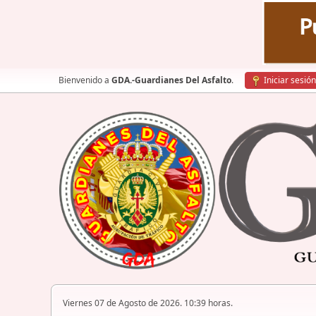
Bienvenido a
GDA.-Guardianes Del Asfalto
.
Iniciar sesión
Viernes 07 de Agosto de 2026. 10:39 horas.