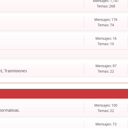
Mensajes: 1,141
Temas: 268
Mensajes: 176
Temas: 74
Mensajes: 16
Temas: 10
Mensajes: 97
t, Trasmisiones
Temas: 22
Mensajes: 100
 normativas.
Temas: 22
Mensajes: 73