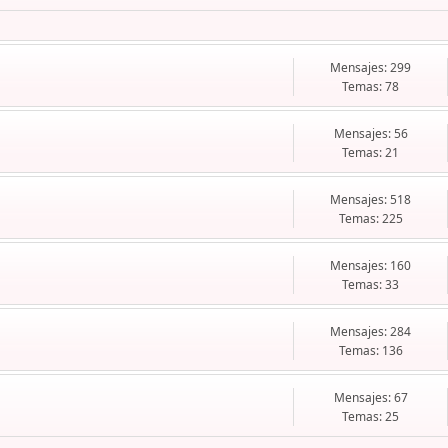
Mensajes: 299
Temas: 78
Mensajes: 56
Temas: 21
Mensajes: 518
Temas: 225
Mensajes: 160
Temas: 33
Mensajes: 284
Temas: 136
Mensajes: 67
Temas: 25