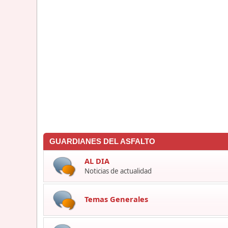
GUARDIANES DEL ASFALTO
AL DIA
Noticias de actualidad
Temas Generales