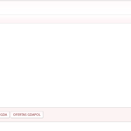
 GDA
OFERTAS GDAPOL