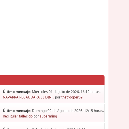
Último mensaje:
Miércoles 01 de Julio de 2026. 16:12 horas.
NAVARRA RECAUDARA EL DIN...
por
thetrooper69
Último mensaje:
Domingo 02 de Agosto de 2026. 12:15 horas.
Re:Titular fallecido
por
superming