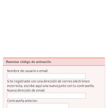
Reenviar código de activación
Nombre de usuario o email:
Si te registraste con una dirección de correo electrónico
incorrecta, escribe aquí una nueva junto con tu contraseña.
Nueva dirección de email:
Contraseña anterior: