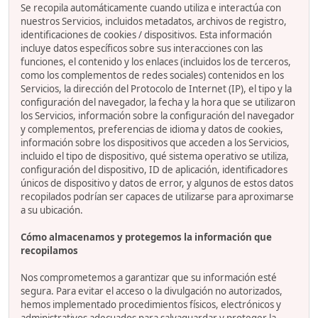
Se recopila automáticamente cuando utiliza e interactúa con
nuestros Servicios, incluidos metadatos, archivos de registro,
identificaciones de cookies / dispositivos. Esta información
incluye datos específicos sobre sus interacciones con las
funciones, el contenido y los enlaces (incluidos los de terceros,
como los complementos de redes sociales) contenidos en los
Servicios, la dirección del Protocolo de Internet (IP), el tipo y la
configuración del navegador, la fecha y la hora que se utilizaron
los Servicios, información sobre la configuración del navegador
y complementos, preferencias de idioma y datos de cookies,
información sobre los dispositivos que acceden a los Servicios,
incluido el tipo de dispositivo, qué sistema operativo se utiliza,
configuración del dispositivo, ID de aplicación, identificadores
únicos de dispositivo y datos de error, y algunos de estos datos
recopilados podrían ser capaces de utilizarse para aproximarse
a su ubicación.
Cómo almacenamos y protegemos la información que
recopilamos
Nos comprometemos a garantizar que su información esté
segura. Para evitar el acceso o la divulgación no autorizados,
hemos implementado procedimientos físicos, electrónicos y