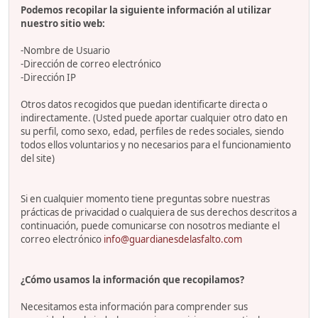
Podemos recopilar la siguiente información al utilizar
nuestro sitio web:
-Nombre de Usuario
-Dirección de correo electrónico
-Dirección IP
Otros datos recogidos que puedan identificarte directa o
indirectamente. (Usted puede aportar cualquier otro dato en
su perfil, como sexo, edad, perfiles de redes sociales, siendo
todos ellos voluntarios y no necesarios para el funcionamiento
del site)
Si en cualquier momento tiene preguntas sobre nuestras
prácticas de privacidad o cualquiera de sus derechos descritos a
continuación, puede comunicarse con nosotros mediante el
correo electrónico
info@guardianesdelasfalto.com
¿Cómo usamos la información que recopilamos?
Necesitamos esta información para comprender sus