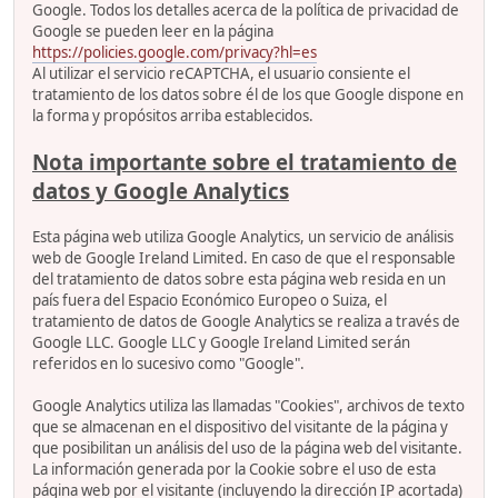
Google. Todos los detalles acerca de la política de privacidad de
Google se pueden leer en la página
https://policies.google.com/privacy?hl=es
Al utilizar el servicio reCAPTCHA, el usuario consiente el
tratamiento de los datos sobre él de los que Google dispone en
la forma y propósitos arriba establecidos.
Nota importante sobre el tratamiento de
datos y Google Analytics
Esta página web utiliza Google Analytics, un servicio de análisis
web de Google Ireland Limited. En caso de que el responsable
del tratamiento de datos sobre esta página web resida en un
país fuera del Espacio Económico Europeo o Suiza, el
tratamiento de datos de Google Analytics se realiza a través de
Google LLC. Google LLC y Google Ireland Limited serán
referidos en lo sucesivo como "Google".
Google Analytics utiliza las llamadas "Cookies", archivos de texto
que se almacenan en el dispositivo del visitante de la página y
que posibilitan un análisis del uso de la página web del visitante.
La información generada por la Cookie sobre el uso de esta
página web por el visitante (incluyendo la dirección IP acortada)