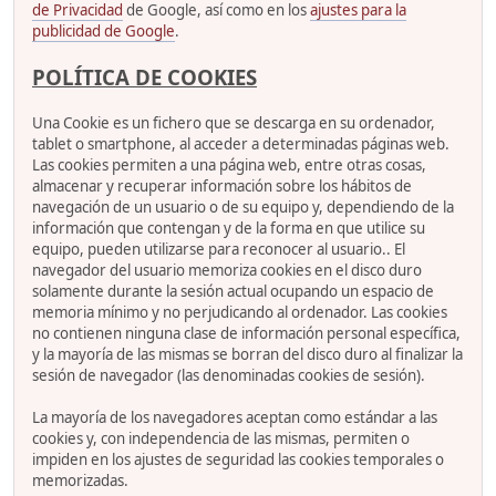
de Privacidad
de Google, así como en los
ajustes para la
publicidad de Google
.
POLÍTICA DE COOKIES
Una Cookie es un fichero que se descarga en su ordenador,
tablet o smartphone, al acceder a determinadas páginas web.
Las cookies permiten a una página web, entre otras cosas,
almacenar y recuperar información sobre los hábitos de
navegación de un usuario o de su equipo y, dependiendo de la
información que contengan y de la forma en que utilice su
equipo, pueden utilizarse para reconocer al usuario.. El
navegador del usuario memoriza cookies en el disco duro
solamente durante la sesión actual ocupando un espacio de
memoria mínimo y no perjudicando al ordenador. Las cookies
no contienen ninguna clase de información personal específica,
y la mayoría de las mismas se borran del disco duro al finalizar la
sesión de navegador (las denominadas cookies de sesión).
La mayoría de los navegadores aceptan como estándar a las
cookies y, con independencia de las mismas, permiten o
impiden en los ajustes de seguridad las cookies temporales o
memorizadas.