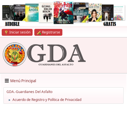
Iniciar sesión
Registrarse
Menú Principal
GDA.-Guardianes Del Asfalto
Acuerdo de Registro y Política de Privacidad
►