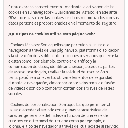
Sin su expreso consentimiento –mediante la activación de las
cookies en su navegador– Guardianes del Asfalto, en adelante
GDA, no enlazará en las cookies los datos memorizados con sus
datos personales proporcionados en el momento del registro.
¿Qué tipos de cookies utiliza esta página web?
- Cookies técnicas: Son aquéllas que permiten al usuario la
navegación a través de una página web, plataforma o aplicación
y la utilización de las diferentes opciones o servicios que en ella
existan como, por ejemplo, controlar el tráfico y la
comunicación de datos, identificar la sesión, acceder a partes
de acceso restringido, realizar la solicitud de inscripción o
participación en un evento, utilizar elementos de seguridad
durante la navegación, almacenar contenidos para la difusión
de videos o sonido o compartir contenidos a través de redes
sociales.
- Cookies de personalización: Son aquéllas que permiten al
usuario acceder al servicio con algunas características de
carácter general predefinidas en función de una serie de
criterios en el terminal del usuario como por ejemplo, el
idioma, el tipo de navegador a través del cual accede al servicio,