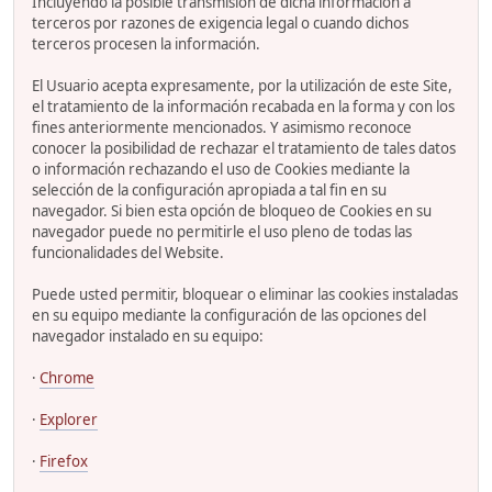
Incluyendo la posible transmisión de dicha información a
terceros por razones de exigencia legal o cuando dichos
terceros procesen la información.
El Usuario acepta expresamente, por la utilización de este Site,
el tratamiento de la información recabada en la forma y con los
fines anteriormente mencionados. Y asimismo reconoce
conocer la posibilidad de rechazar el tratamiento de tales datos
o información rechazando el uso de Cookies mediante la
selección de la configuración apropiada a tal fin en su
navegador. Si bien esta opción de bloqueo de Cookies en su
navegador puede no permitirle el uso pleno de todas las
funcionalidades del Website.
Puede usted permitir, bloquear o eliminar las cookies instaladas
en su equipo mediante la configuración de las opciones del
navegador instalado en su equipo:
·
Chrome
·
Explorer
·
Firefox