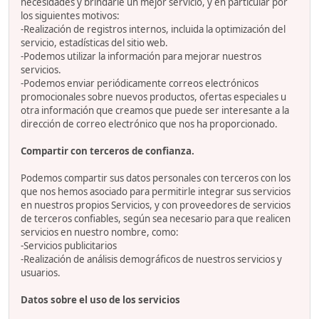
necesidades y brindarle un mejor servicio, y en particular por
los siguientes motivos:
-Realización de registros internos, incluida la optimización del
servicio, estadísticas del sitio web.
-Podemos utilizar la información para mejorar nuestros
servicios.
-Podemos enviar periódicamente correos electrónicos
promocionales sobre nuevos productos, ofertas especiales u
otra información que creamos que puede ser interesante a la
dirección de correo electrónico que nos ha proporcionado.
Compartir con terceros de confianza.
Podemos compartir sus datos personales con terceros con los
que nos hemos asociado para permitirle integrar sus servicios
en nuestros propios Servicios, y con proveedores de servicios
de terceros confiables, según sea necesario para que realicen
servicios en nuestro nombre, como:
-Servicios publicitarios
-Realización de análisis demográficos de nuestros servicios y
usuarios.
Datos sobre el uso de los servicios