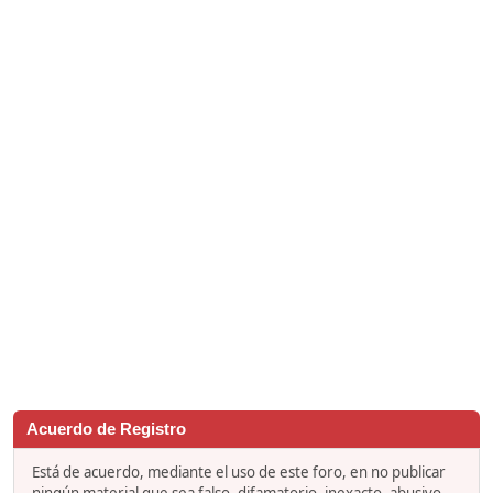
Acuerdo de Registro
Está de acuerdo, mediante el uso de este foro, en no publicar