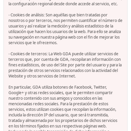
la configuración regional desde donde accede al servicio, etc.
- Cookies de análisis: Son aquéllas que bien tratadas por
nosotros o por terceros, nos permiten cuantificar el número de
usuarios y así realizar la medición y análisis estadístico de la
utilización que hacen los usuarios de la web. Para ello se analiza
su navegación en nuestra página web con el fin de mejorar los
servicios que le ofrecemos.
- Cookies de terceros: La Web GDA puede utilizar servicios de
terceros que, por cuenta de GDA, recopilaran información con
fines estadísticos, de uso del Site por parte del usuario y para la
prestación de otros servicios relacionados con la actividad del
Website y otros servicios de Internet.
En particular, GDA utiliza botones de Facebook, Twitter,
Google+ y otras redes sociales, que le permiten compartir
nuestro contenido con sus amigos y conocidos en las
mencionadas redes sociales. Para la prestación de estos
servicios, estos utilizan cookies que recopilan la información,
incluida la dirección IP del usuario, que será transmitida,
tratada y almacenada por los propietarios de dichos servicios
en los términos fijados en sus respectivas páginas web.