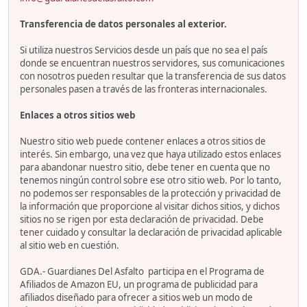
Transferencia de datos personales al exterior.
Si utiliza nuestros Servicios desde un país que no sea el país
donde se encuentran nuestros servidores, sus comunicaciones
con nosotros pueden resultar que la transferencia de sus datos
personales pasen a través de las fronteras internacionales.
Enlaces a otros sitios web
Nuestro sitio web puede contener enlaces a otros sitios de
interés. Sin embargo, una vez que haya utilizado estos enlaces
para abandonar nuestro sitio, debe tener en cuenta que no
tenemos ningún control sobre ese otro sitio web. Por lo tanto,
no podemos ser responsables de la protección y privacidad de
la información que proporcione al visitar dichos sitios, y dichos
sitios no se rigen por esta declaración de privacidad. Debe
tener cuidado y consultar la declaración de privacidad aplicable
al sitio web en cuestión.
GDA.- Guardianes Del Asfalto participa en el Programa de
Afiliados de Amazon EU, un programa de publicidad para
afiliados diseñado para ofrecer a sitios web un modo de