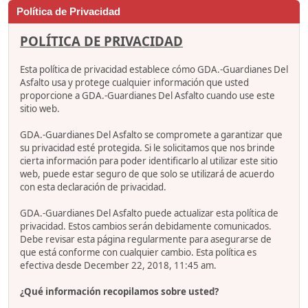
Política de Privacidad
POLÍTICA DE PRIVACIDAD
Esta política de privacidad establece cómo GDA.-Guardianes Del
Asfalto usa y protege cualquier información que usted
proporcione a GDA.-Guardianes Del Asfalto cuando use este
sitio web.
GDA.-Guardianes Del Asfalto se compromete a garantizar que
su privacidad esté protegida. Si le solicitamos que nos brinde
cierta información para poder identificarlo al utilizar este sitio
web, puede estar seguro de que solo se utilizará de acuerdo
con esta declaración de privacidad.
GDA.-Guardianes Del Asfalto puede actualizar esta política de
privacidad. Estos cambios serán debidamente comunicados.
Debe revisar esta página regularmente para asegurarse de
que está conforme con cualquier cambio. Esta política es
efectiva desde December 22, 2018, 11:45 am.
¿Qué información recopilamos sobre usted?