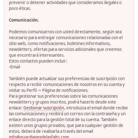
prevenir o detener actividades que consideramos ilegales o
poco éticas.
Comunicación.
Podemos comunicarnos con usted directamente, según sea
necesario para entregar comunicaciones relacionadas con el
sitio web, como notificaciones, boletines informativos,
newsletters, ofertas para servicios adicionales que creemos
que encontrará interesantes.
Estos contactos pueden incluir:
-Email
También puede actualizar sus preferencias de suscripción con
respecto a recibir comunicaciones de nosotros en su cuenta y
visitar su Perfil -> Página de notificaciones.
Para gestionar sus preferencias sobre las comunicaciones
newsletters y grupos inscritos, podrá hacerlo desde este
enlace:
Gestionar suscripción
, introduzca el email donde recibe
las comunicaciones y recibirá un correo con la contraseña y un
enlace directo para la gestión total de su cuenta. También
existen unos grupos privados, que para cualquier gestión de
estos, deberá de realizarla a través del email
info@guardianesdelasfalto.com