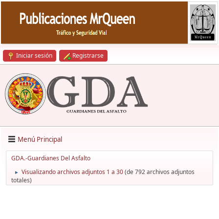
Iniciar sesión
Registrarse
Menú Principal
GDA.-Guardianes Del Asfalto
Visualizando archivos adjuntos 1 a 30
(de 792 archivos adjuntos
►
totales)