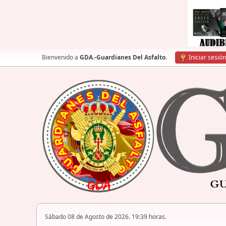
Bienvenido a
GDA.-Guardianes Del Asfalto
.
Iniciar sesión
Sábado 08 de Agosto de 2026. 19:39 horas.