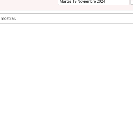
 mostrar.