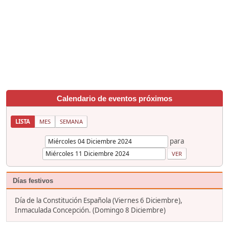
Calendario de eventos próximos
LISTA
MES
SEMANA
para
Días festivos
Día de la Constitución Española (Viernes 6 Diciembre),
Inmaculada Concepción. (Domingo 8 Diciembre)