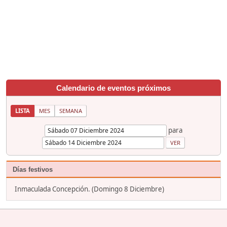
Calendario de eventos próximos
LISTA
MES
SEMANA
para
Días festivos
Inmaculada Concepción. (Domingo 8 Diciembre)