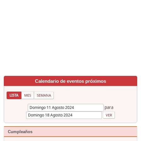
Calendario de eventos próximos
LISTA
MES
SEMANA
para
Cumpleaños