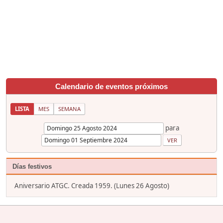
Calendario de eventos próximos
LISTA
MES
SEMANA
para
Días festivos
Aniversario ATGC. Creada 1959. (Lunes 26 Agosto)