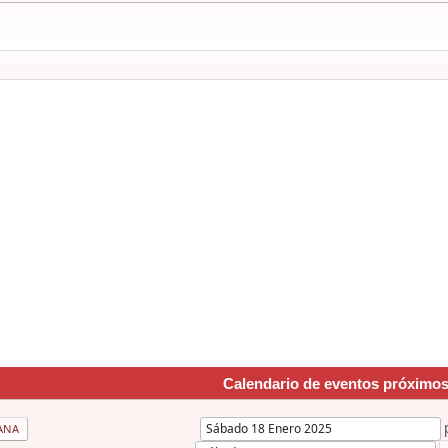
Calendario de eventos próximo
ANA