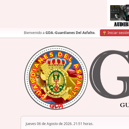
Bienvenido a
GDA.-Guardianes Del Asfalto
.
Iniciar sesión
Jueves 06 de Agosto de 2026. 21:51 horas.