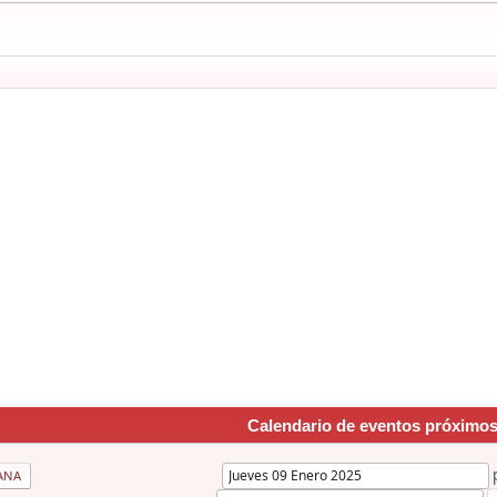
Calendario de eventos próximo
ANA