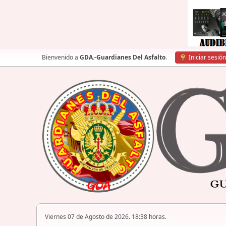
Bienvenido a
GDA.-Guardianes Del Asfalto
.
Iniciar sesión
Viernes 07 de Agosto de 2026. 18:38 horas.