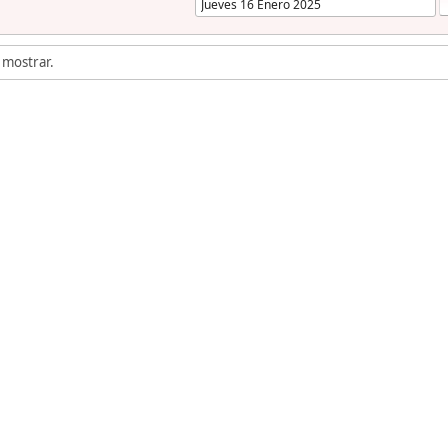
 mostrar.