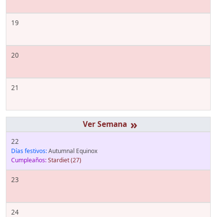
19
20
21
»
22
Días festivos:
Autumnal Equinox
Cumpleaños:
Stardiet
(27)
23
24