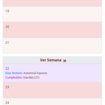
19
20
21
»
22
Días festivos:
Autumnal Equinox
Cumpleaños:
Stardiet
(27)
23
24