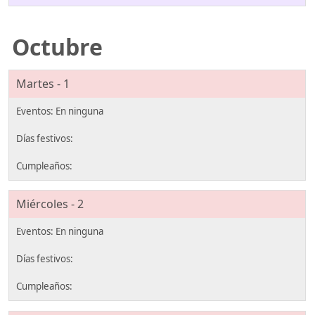
Octubre
Martes - 1
Miércoles - 2