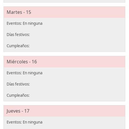
Martes - 15
Miércoles - 16
Jueves - 17