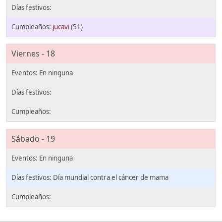
jucavi
(51)
Viernes - 18
Sábado - 19
Día mundial contra el cáncer de mama