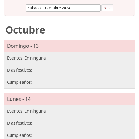
Octubre
Domingo - 13
Lunes - 14