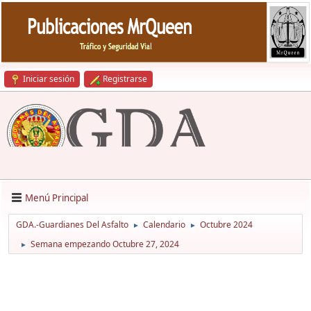
Iniciar sesión
Registrarse
Menú Principal
GDA.-Guardianes Del Asfalto
Calendario
Octubre 2024
►
►
Semana empezando Octubre 27, 2024
►