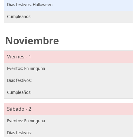
Halloween
Noviembre
Viernes - 1
Sábado - 2