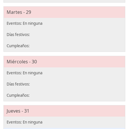
Martes - 29
Miércoles - 30
Jueves - 31