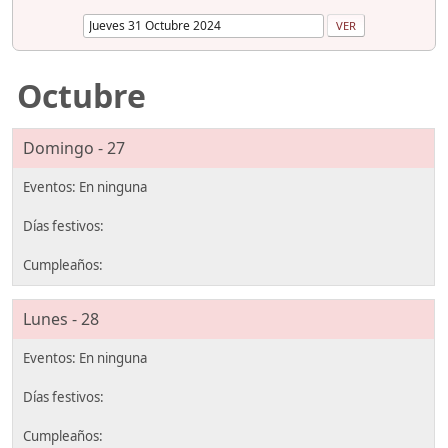
Octubre
Domingo - 27
Lunes - 28