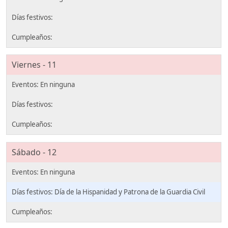
Viernes - 11
Sábado - 12
Día de la Hispanidad y Patrona de la Guardia Civil