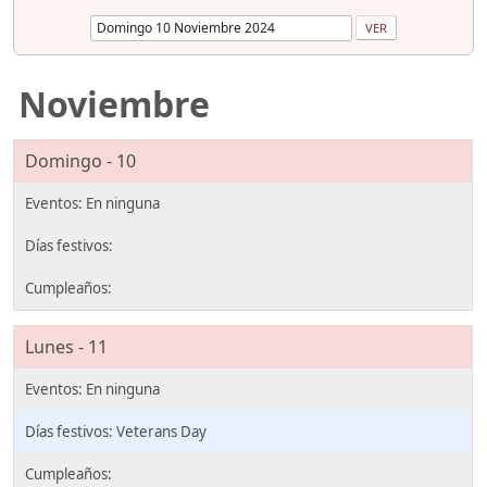
Noviembre
Domingo - 10
Lunes - 11
Veterans Day