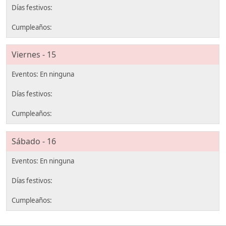
Viernes - 15
Sábado - 16