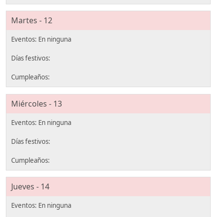
Martes - 12
Miércoles - 13
Jueves - 14