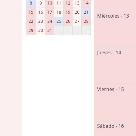
8
9
10
11
12
13
14
15
16
17
18
19
20
21
Miércoles - 13
22
23
24
25
26
27
28
29
30
31
Jueves - 14
Viernes - 15
Sábado - 16