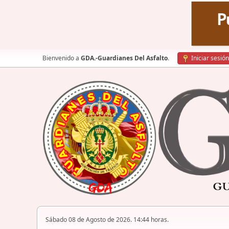
Bienvenido a
GDA.-Guardianes Del Asfalto
.
Iniciar sesión
Sábado 08 de Agosto de 2026. 14:44 horas.