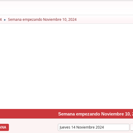
4
Semana empezando Noviembre 10, 2024
►
Semana empezando Noviembre 10, 
ANA