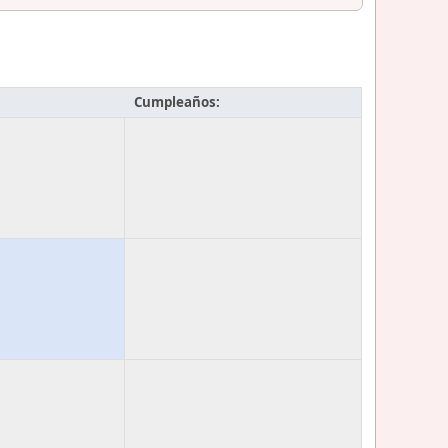
Cumpleaños: