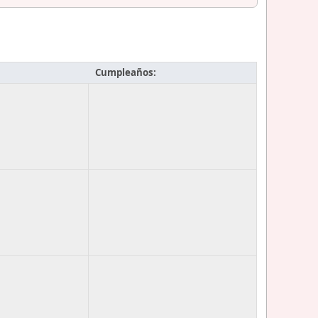
Cumpleaños: