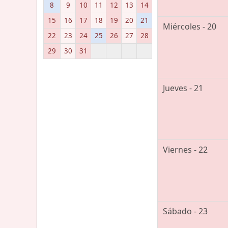
8
9
10
11
12
13
14
15
16
17
18
19
20
21
Miércoles - 20
22
23
24
25
26
27
28
29
30
31
Jueves - 21
Viernes - 22
Sábado - 23