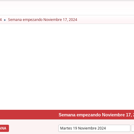
4
Semana empezando Noviembre 17, 2024
►
Semana empezando Noviembre 17, 
ANA