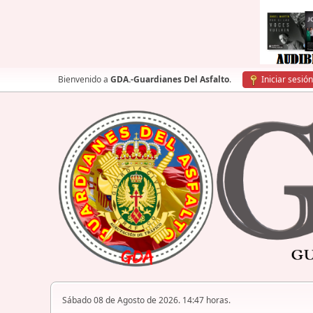
Bienvenido a
GDA.-Guardianes Del Asfalto
.
Iniciar sesión
Sábado 08 de Agosto de 2026. 14:47 horas.