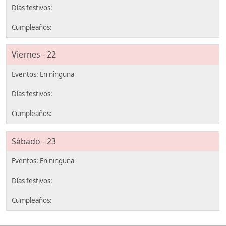
Viernes - 22
Sábado - 23