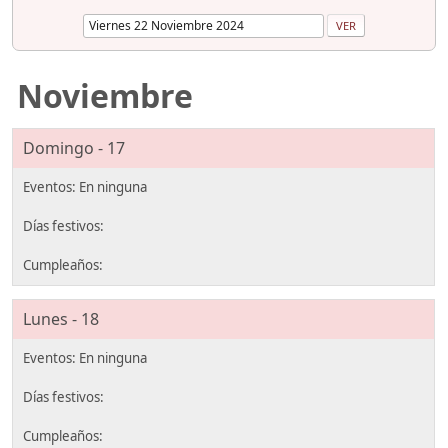
Noviembre
Domingo - 17
Lunes - 18