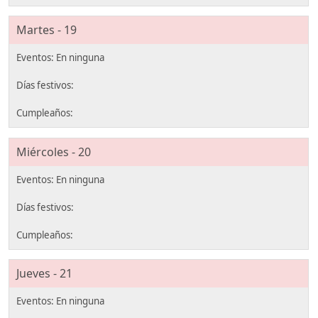
Martes - 19
Miércoles - 20
Jueves - 21