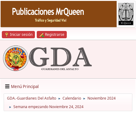
Iniciar sesión
Registrarse
Menú Principal
GDA.-Guardianes Del Asfalto
Calendario
Noviembre 2024
►
►
Semana empezando Noviembre 24, 2024
►