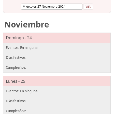
Noviembre
Domingo - 24
Lunes - 25