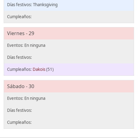
Thanksgiving
Viernes - 29
Dakois
(51)
Sábado - 30