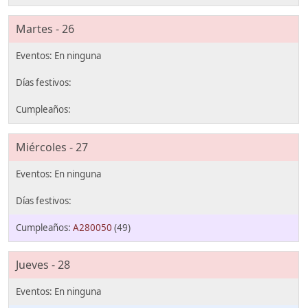
Martes - 26
Miércoles - 27
A280050
(49)
Jueves - 28