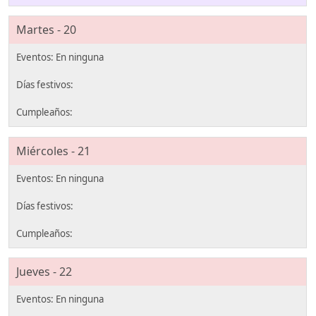
Martes - 20
Miércoles - 21
Jueves - 22