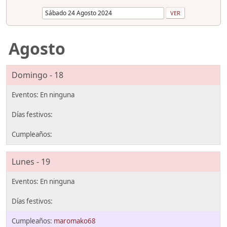
Agosto
Domingo - 18
Lunes - 19
maromako68