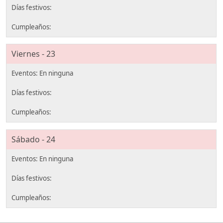
Viernes - 23
Sábado - 24