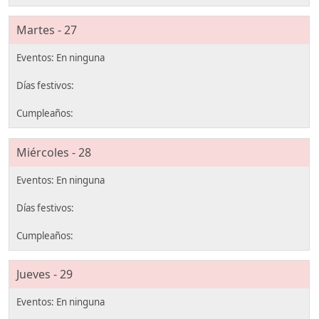
Martes - 27
Miércoles - 28
Jueves - 29