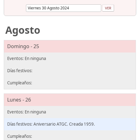
Agosto
Domingo - 25
Lunes - 26
Aniversario ATGC. Creada 1959.