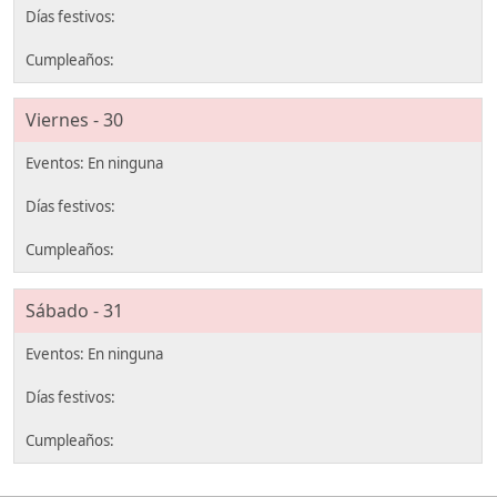
Viernes - 30
Sábado - 31