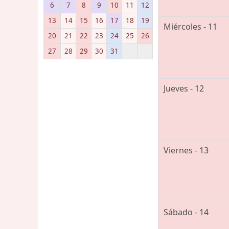
6
7
8
9
10
11
12
13
14
15
16
17
18
19
Miércoles - 11
20
21
22
23
24
25
26
27
28
29
30
31
Jueves - 12
Viernes - 13
Sábado - 14