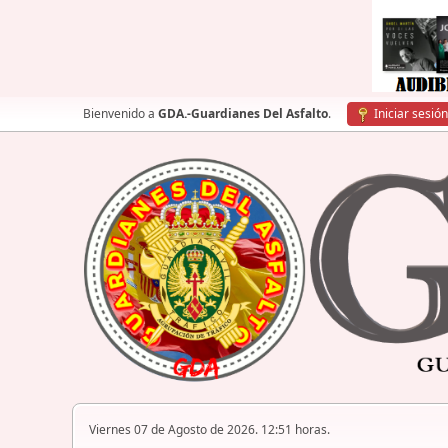
Bienvenido a
GDA.-Guardianes Del Asfalto
.
Iniciar sesión
Viernes 07 de Agosto de 2026. 12:51 horas.