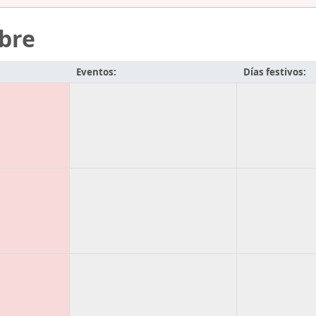
bre
Eventos:
Días festivos: