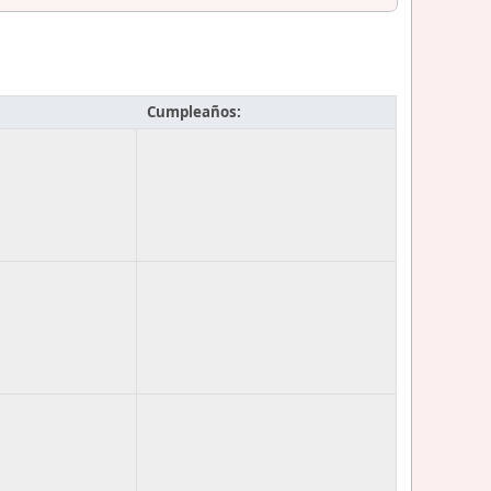
Cumpleaños: