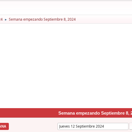
24
Semana empezando Septiembre 8, 2024
►
Semana empezando Septiembre 8, 
ANA