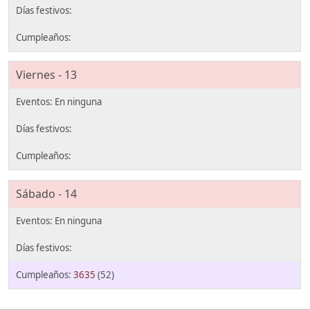
Viernes - 13
Sábado - 14
3635
(52)