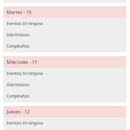
Martes - 10
Miércoles - 11
Jueves - 12