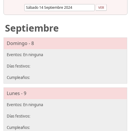
Septiembre
Domingo - 8
Lunes - 9