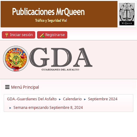
Iniciar sesión
Registrarse
Menú Principal
GDA.-Guardianes Del Asfalto
Calendario
Septiembre 2024
►
►
Semana empezando Septiembre 8, 2024
►