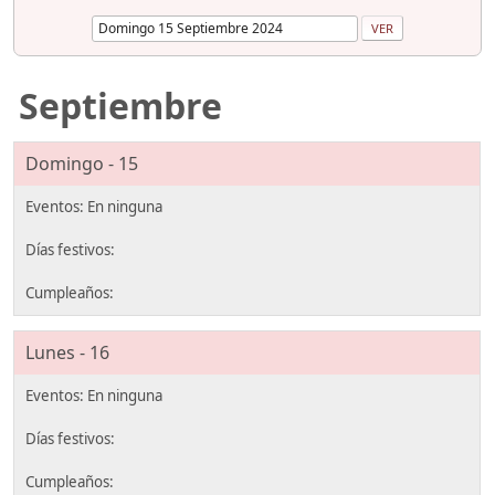
Septiembre
Domingo - 15
Lunes - 16