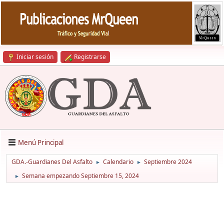
Iniciar sesión
Registrarse
Menú Principal
GDA.-Guardianes Del Asfalto
Calendario
Septiembre 2024
►
►
Semana empezando Septiembre 15, 2024
►