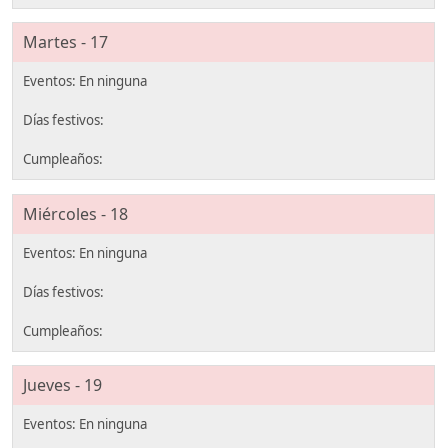
Martes - 17
Miércoles - 18
Jueves - 19