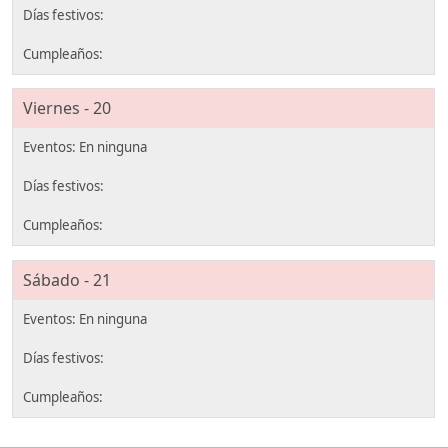
Viernes - 20
Sábado - 21